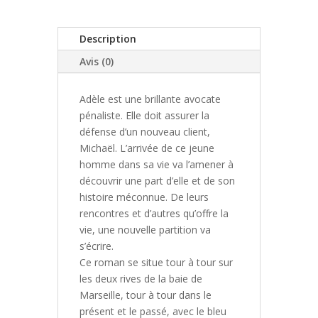
Description
Avis (0)
Adèle est une brillante avocate
pénaliste. Elle doit assurer la
défense d’un nouveau client,
Michaël. L’arrivée de ce jeune
homme dans sa vie va l’amener à
découvrir une part d’elle et de son
histoire méconnue. De leurs
rencontres et d’autres qu’offre la
vie, une nouvelle partition va
s’écrire.
Ce roman se situe tour à tour sur
les deux rives de la baie de
Marseille, tour à tour dans le
présent et le passé, avec le bleu