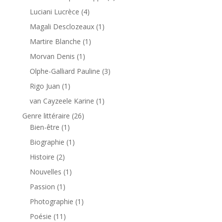
Luciani Lucrèce
(4)
Magali Desclozeaux
(1)
Martire Blanche
(1)
Morvan Denis
(1)
Olphe-Galliard Pauline
(3)
Rigo Juan
(1)
van Cayzeele Karine
(1)
Genre littéraire
(26)
Bien-être
(1)
Biographie
(1)
Histoire
(2)
Nouvelles
(1)
Passion
(1)
Photographie
(1)
Poésie
(11)