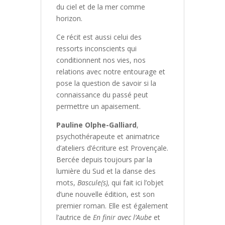
du ciel et de la mer comme
horizon.
Ce récit est aussi celui des
ressorts inconscients qui
conditionnent nos vies, nos
relations avec notre entourage et
pose la question de savoir si la
connaissance du passé peut
permettre un apaisement.
Pauline Olphe-Galliard
,
psychothérapeute et animatrice
d’ateliers d’écriture est Provençale.
Bercée depuis toujours par la
lumière du Sud et la danse des
mots,
Bascule(s),
qui fait ici l’objet
d’une nouvelle édition, est son
premier roman. Elle est également
l’autrice de
En finir avec l’Aube
et