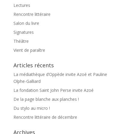
Lectures
Rencontre littéraire
Salon du livre
Signatures
Théâtre
Vient de paraître
Articles récents
La médiathèque d’Oppède invite Azoé et Pauline
Olphe-Galliard
La fondation Saint John Perse invite Azoé
De la page blanche aux planches !
Du stylo au micro !
Rencontre littéraire de décembre
Archives