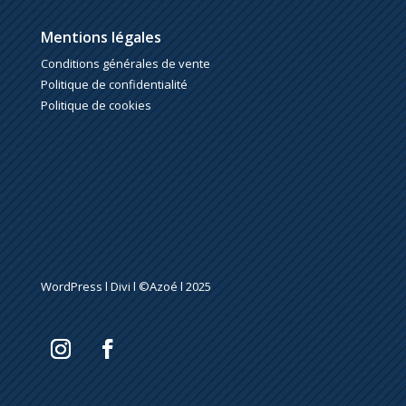
Mentions légales
Conditions générales de vente
Politique de confidentialité
Politique de cookies
WordPress l Divi l ©Azoé l 2025