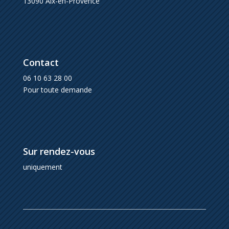
13090 Aix-en-Provence
Contact
06 10 63 28 00
Pour toute demande
Sur rendez-vous
uniquement