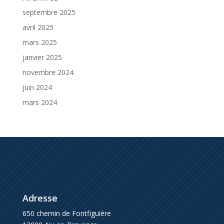
septembre 2025
avril 2025
mars 2025
janvier 2025
novembre 2024
juin 2024
mars 2024
Adresse
650 chemin de Fontfiguière