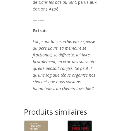
de
Dans les pas du vent,
parus aux
éditions Azoé.
–––––
Extrait
Longeant la corniche, elle repense
au père Louis, sa mémoire se
fractionne, se diffracte, lui livre
brutalement, en vrac des souvenirs
qu’elle pensait rangés. Se peut-il
qu’une logique ténue organise nos
choix et que nous suivions,
funambules, un chemin invisible ?
Produits similaires