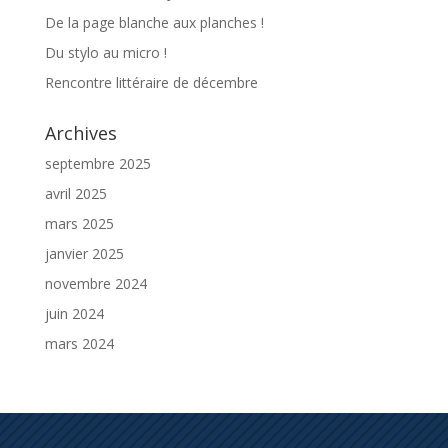
De la page blanche aux planches !
Du stylo au micro !
Rencontre littéraire de décembre
Archives
septembre 2025
avril 2025
mars 2025
janvier 2025
novembre 2024
juin 2024
mars 2024