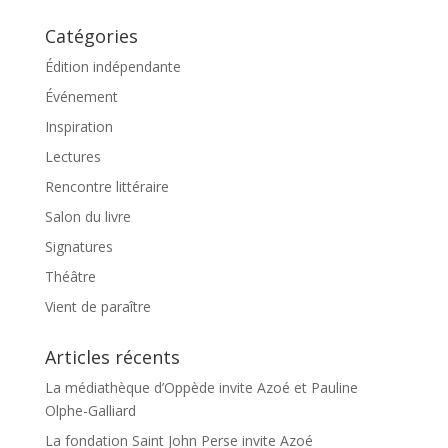
Catégories
Édition indépendante
Événement
Inspiration
Lectures
Rencontre littéraire
Salon du livre
Signatures
Théâtre
Vient de paraître
Articles récents
La médiathèque d’Oppède invite Azoé et Pauline
Olphe-Galliard
La fondation Saint John Perse invite Azoé