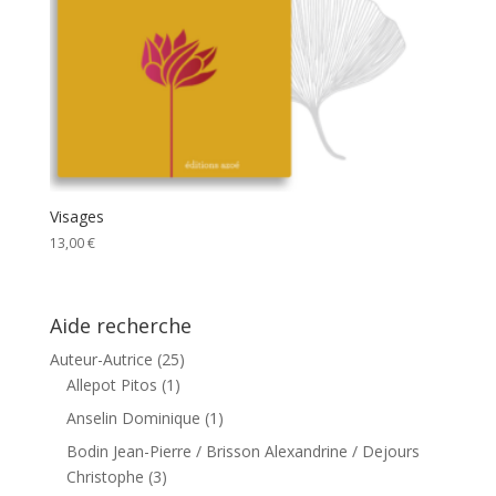
Visages
13,00
€
Aide recherche
Auteur-Autrice
(25)
Allepot Pitos
(1)
Anselin Dominique
(1)
Bodin Jean-Pierre / Brisson Alexandrine / Dejours
Christophe
(3)