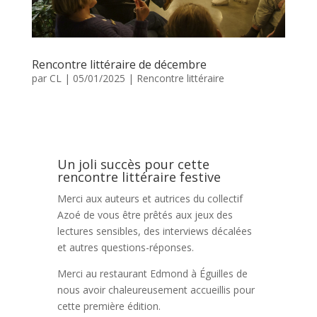
Rencontre littéraire de décembre
par
CL
|
05/01/2025
|
Rencontre littéraire
Un joli succès pour cette
rencontre littéraire festive
Merci aux auteurs et autrices du collectif
Azoé de vous être prêtés aux jeux des
lectures sensibles, des interviews décalées
et autres questions-réponses.
Merci au restaurant Edmond à Éguilles de
nous avoir chaleureusement accueillis pour
cette première édition.