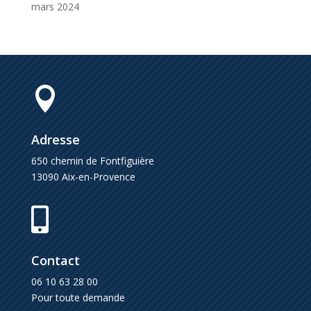
mars 2024

Adresse
650 chemin de Fontfiguière
13090 Aix-en-Provence

Contact
06 10 63 28 00
Pour toute demande