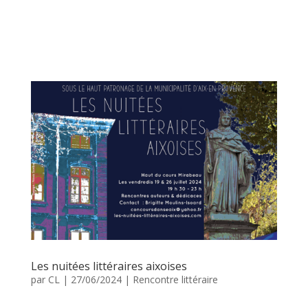
Les nuitées littéraires aixoises
par
CL
|
27/06/2024
|
Rencontre littéraire