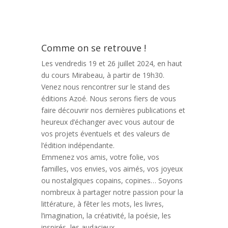
Comme on se retrouve !
Les vendredis 19 et 26 juillet 2024, en haut
du cours Mirabeau, à partir de 19h30.
Venez nous rencontrer sur le stand des
éditions Azoé. Nous serons fiers de vous
faire découvrir nos dernières publications et
heureux d’échanger avec vous autour de
vos projets éventuels et des valeurs de
l’édition indépendante.
Emmenez vos amis, votre folie, vos
familles, vos envies, vos aimés, vos joyeux
ou nostalgiques copains, copines… Soyons
nombreux à partager notre passion pour la
littérature, à fêter les mots, les livres,
l’imagination, la créativité, la poésie, les
inspirés, les audacieux…