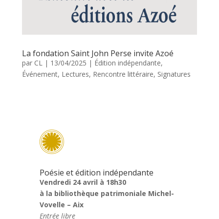
La fondation Saint John Perse invite Azoé
par
CL
|
13/04/2025
|
Édition indépendante
,
Événement
,
Lectures
,
Rencontre littéraire
,
Signatures

Poésie et édition indépendante
Vendredi 24 avril à 18h30
à la bibliothèque patrimoniale Michel-
Vovelle – Aix
Entrée libre