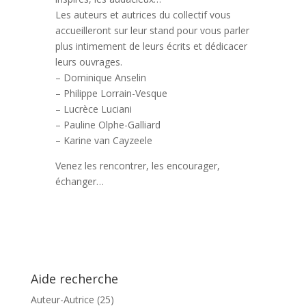
Les auteurs et autrices du collectif vous
accueilleront sur leur stand pour vous parler
plus intimement de leurs écrits et dédicacer
leurs ouvrages.
– Dominique Anselin
– Philippe Lorrain-Vesque
– Lucrèce Luciani
– Pauline Olphe-Galliard
– Karine van Cayzeele
Venez les rencontrer, les encourager,
échanger…
Aide recherche
Auteur-Autrice
(25)