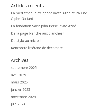
Articles récents
La médiathèque d’Oppède invite Azoé et Pauline
Olphe-Galliard
La fondation Saint John Perse invite Azoé
De la page blanche aux planches !
Du stylo au micro !
Rencontre littéraire de décembre
Archives
septembre 2025
avril 2025
mars 2025
janvier 2025
novembre 2024
juin 2024