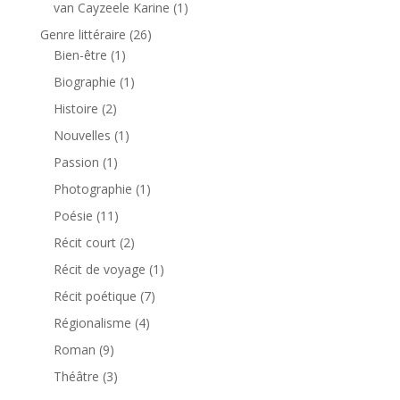
van Cayzeele Karine
(1)
Genre littéraire
(26)
Bien-être
(1)
Biographie
(1)
Histoire
(2)
Nouvelles
(1)
Passion
(1)
Photographie
(1)
Poésie
(11)
Récit court
(2)
Récit de voyage
(1)
Récit poétique
(7)
Régionalisme
(4)
Roman
(9)
Théâtre
(3)