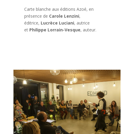
Carte blanche aux éditions Azoé, en
présence de
Carole Lenzini
,
éditrice,
Lucrèce Luciani
, autrice
et
Philippe Lorrain-Vesque
, auteur.