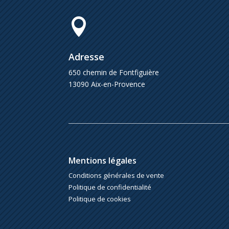

Adresse
650 chemin de Fontfiguière
13090 Aix-en-Provence
Mentions légales
Conditions générales de vente
Politique de confidentialité
Politique de cookies