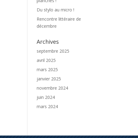
planches !
Du stylo au micro !
Rencontre littéraire de
décembre
Archives
septembre 2025
avril 2025
mars 2025
janvier 2025
novembre 2024
juin 2024
mars 2024