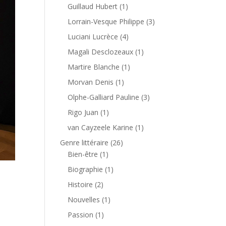
Guillaud Hubert
(1)
Lorrain-Vesque Philippe
(3)
Luciani Lucrèce
(4)
Magali Desclozeaux
(1)
Martire Blanche
(1)
Morvan Denis
(1)
Olphe-Galliard Pauline
(3)
Rigo Juan
(1)
van Cayzeele Karine
(1)
Genre littéraire
(26)
Bien-être
(1)
Biographie
(1)
Histoire
(2)
Nouvelles
(1)
Passion
(1)