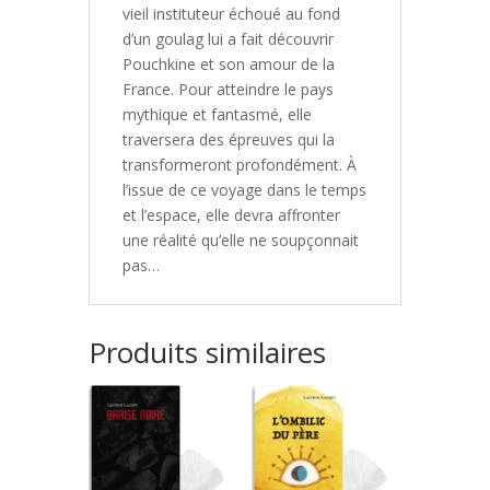
vieil instituteur échoué au fond
d’un goulag lui a fait découvrir
Pouchkine et son amour de la
France. Pour atteindre le pays
mythique et fantasmé, elle
traversera des épreuves qui la
transformeront profondément. À
l’issue de ce voyage dans le temps
et l’espace, elle devra affronter
une réalité qu’elle ne soupçonnait
pas…
Produits similaires