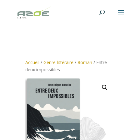
Accueil
/
Genre littéraire
/
Roman
/ Entre
deux impossibles