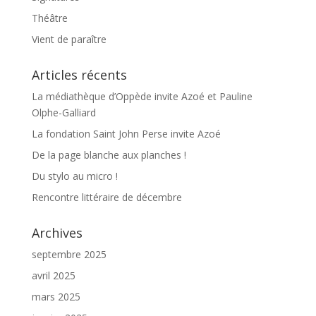
Théâtre
Vient de paraître
Articles récents
La médiathèque d’Oppède invite Azoé et Pauline
Olphe-Galliard
La fondation Saint John Perse invite Azoé
De la page blanche aux planches !
Du stylo au micro !
Rencontre littéraire de décembre
Archives
septembre 2025
avril 2025
mars 2025