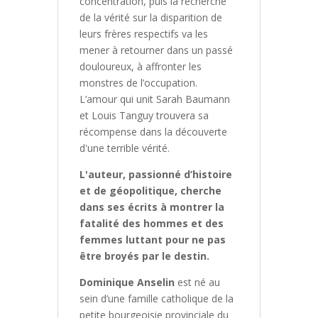
concentration, puis la recherche
de la vérité sur la disparition de
leurs frères respectifs va les
mener à retourner dans un passé
douloureux, à affronter les
monstres de l’occupation.
L’amour qui unit Sarah Baumann
et Louis Tanguy trouvera sa
récompense dans la découverte
d'une terrible vérité.
L'auteur, passionné d’histoire
et de géopolitique, cherche
dans ses écrits à montrer la
fatalité des hommes et des
femmes luttant pour ne pas
être broyés par le destin.
Dominique Anselin
est né au
sein d’une famille catholique de la
petite bourgeoisie provinciale du