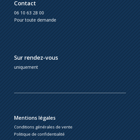
Contact
06 10 63 28 00
Pour toute demande
Sur rendez-vous
uniquement
Mentions légales
Conditions générales de vente
Politique de confidentialité