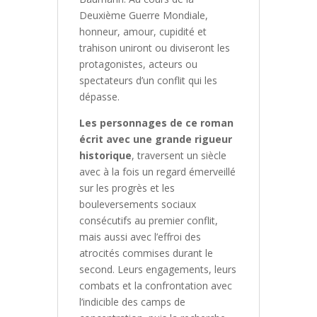
Deuxième Guerre Mondiale,
honneur, amour, cupidité et
trahison uniront ou diviseront les
protagonistes, acteurs ou
spectateurs d’un conflit qui les
dépasse.
Les personnages de ce roman
écrit avec une grande rigueur
historique
, traversent un siècle
avec à la fois un regard émerveillé
sur les progrès et les
bouleversements sociaux
consécutifs au premier conflit,
mais aussi avec l’effroi des
atrocités commises durant le
second. Leurs engagements, leurs
combats et la confrontation avec
l’indicible des camps de