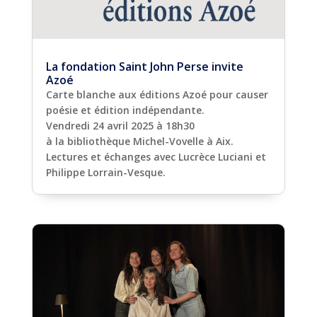
La fondation Saint John Perse invite
Azoé
Carte blanche aux éditions Azoé pour causer
poésie et édition indépendante.
Vendredi 24 avril 2025 à 18h30
à la bibliothèque Michel-Vovelle à Aix.
Lectures et échanges avec Lucrèce Luciani et
Philippe Lorrain-Vesque.