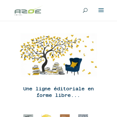
Une ligne éditoriale en
forme libre...