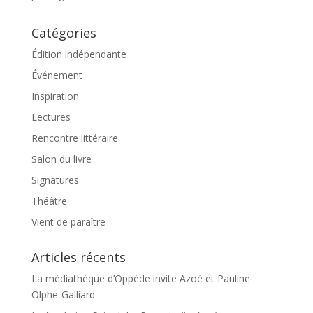
5
Catégories
Édition indépendante
Événement
Inspiration
Lectures
Rencontre littéraire
Salon du livre
Signatures
Théâtre
Vient de paraître
Articles récents
La médiathèque d’Oppède invite Azoé et Pauline
Olphe-Galliard