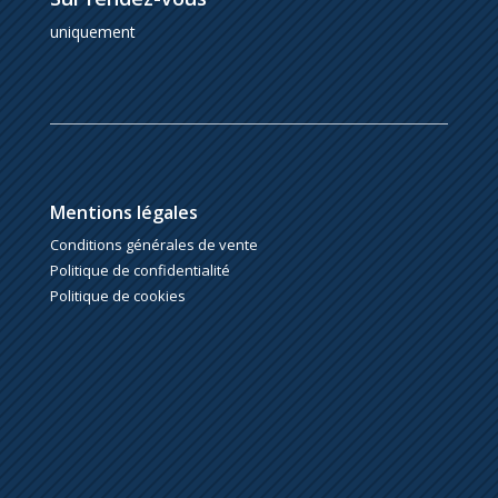
uniquement
Mentions légales
Conditions générales de vente
Politique de confidentialité
Politique de cookies