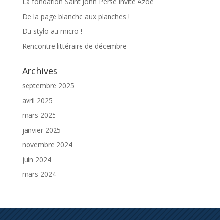
La fondation Saint John Perse invite Azoé
De la page blanche aux planches !
Du stylo au micro !
Rencontre littéraire de décembre
Archives
septembre 2025
avril 2025
mars 2025
janvier 2025
novembre 2024
juin 2024
mars 2024