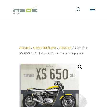
Accueil
/
Genre littéraire
/
Passion
/ Yamaha
XS 650 3L1 Histoire d’une métamorphose