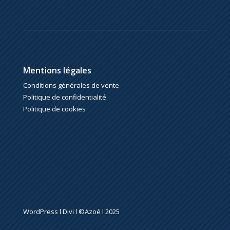
Mentions légales
Conditions générales de vente
Politique de confidentialité
Politique de cookies
WordPress l Divi l ©Azoé l 2025