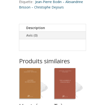
Étiquette :
Jean-Pierre Bodin – Alexandrine
Brisson – Christophe Dejours
Description
Avis (0)
Produits similaires