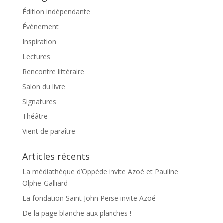
Édition indépendante
Événement
Inspiration
Lectures
Rencontre littéraire
Salon du livre
Signatures
Théâtre
Vient de paraître
Articles récents
La médiathèque d’Oppède invite Azoé et Pauline
Olphe-Galliard
La fondation Saint John Perse invite Azoé
De la page blanche aux planches !