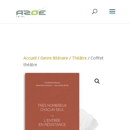
Accueil
/
Genre littéraire
/
Théâtre
/ Coffret
théâtre