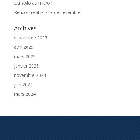
Du stylo au micro !
Rencontre littéraire de décembre
Archives
septembre 2025
avril 2025
mars 2025
janvier 2025
novembre 2024
juin 2024
mars 2024