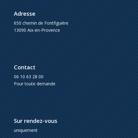
Adresse
650 chemin de Fontfiguière
13090 Aix-en-Provence
Contact
06 10 63 28 00
Pour toute demande
Sur rendez-vous
uniquement