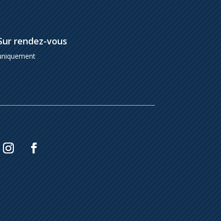
Sur rendez-vous
uniquement