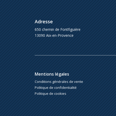
Adresse
650 chemin de Fontfiguière
13090 Aix-en-Provence
Mentions légales
Conditions générales de vente
Politique de confidentialité
Politique de cookies