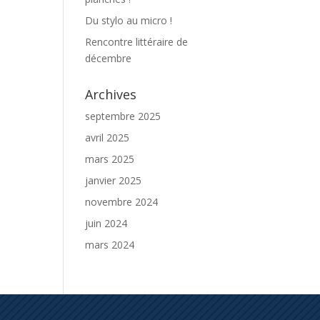
Du stylo au micro !
Rencontre littéraire de
décembre
Archives
septembre 2025
avril 2025
mars 2025
janvier 2025
novembre 2024
juin 2024
mars 2024