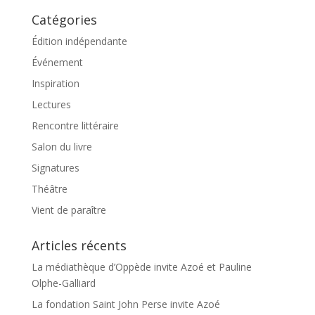
Catégories
Édition indépendante
Événement
Inspiration
Lectures
Rencontre littéraire
Salon du livre
Signatures
Théâtre
Vient de paraître
Articles récents
La médiathèque d’Oppède invite Azoé et Pauline
Olphe-Galliard
La fondation Saint John Perse invite Azoé