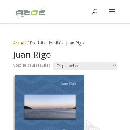
Accueil
/ Produits identifiés “Juan Rigo”
Juan Rigo
Voici le seul résultat