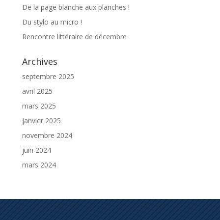
De la page blanche aux planches !
Du stylo au micro !
Rencontre littéraire de décembre
Archives
septembre 2025
avril 2025
mars 2025
janvier 2025
novembre 2024
juin 2024
mars 2024